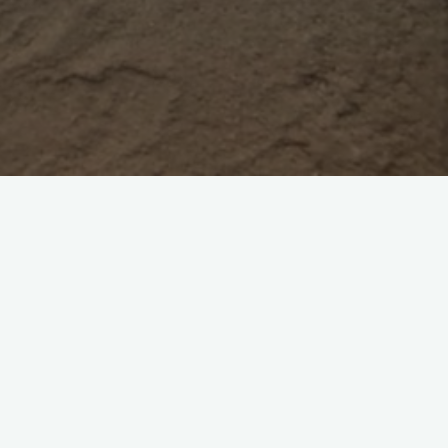
った塗料を使い、下塗り材を塗っていきま