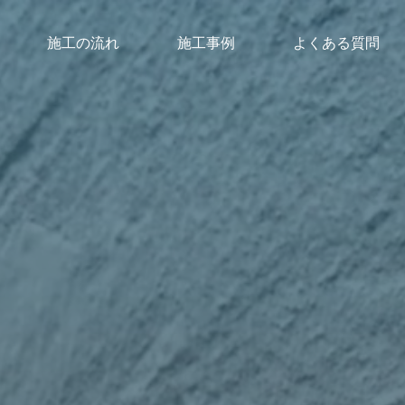
施工の流れ
施工事例
よくある質問