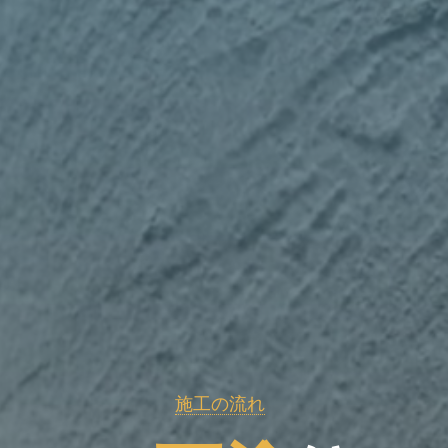
施工の流れ