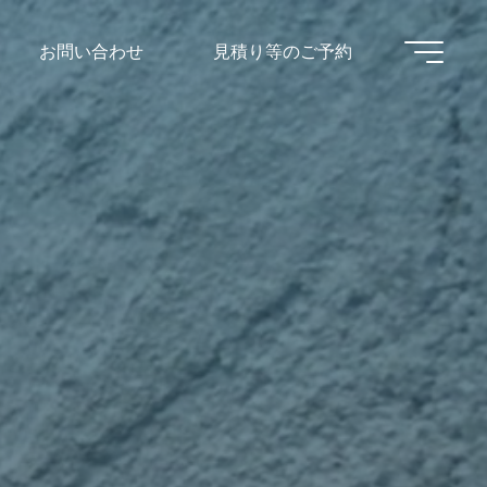
お問い合わせ
見積り等のご予約