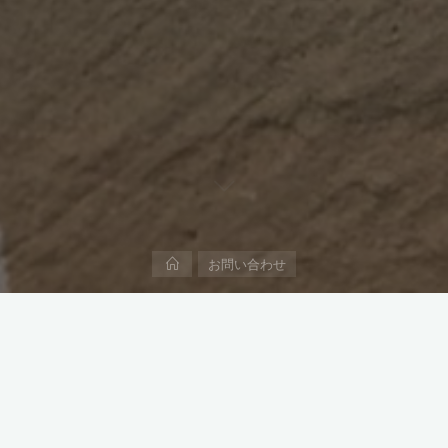
ホ
お問い合わせ
ー
ム
お問い合わせください。