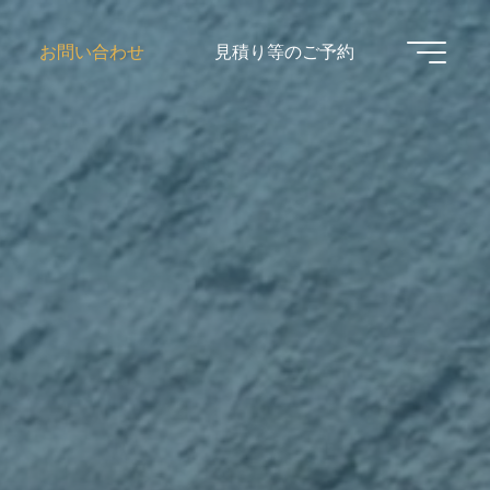
お問い合わせ
見積り等のご予約