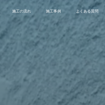
施工の流れ
施工事例
よくある質問