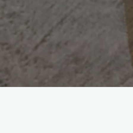
ご不明な点がございましたら、お気軽に
お問い合わせフォーム